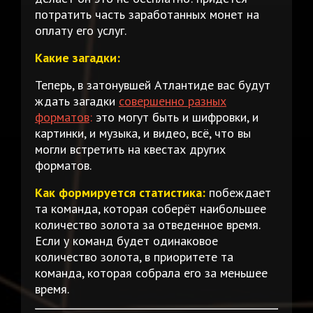
потратить часть заработанных монет на
оплату его услуг.
Какие загадки:
Теперь, в затонувшей Атлантиде вас будут
ждать загадки
совершенно разных
форматов
:
это могут быть и шифровки, и
картинки, и музыка, и видео, всё, что вы
могли встретить на квестах других
форматов.
Как формируется статистика:
побеждает
та команда, которая соберёт наибольшее
количество золота за отведенное время.
Если у команд будет одинаковое
количество золота, в приоритете та
команда, которая собрала его за меньшее
время.