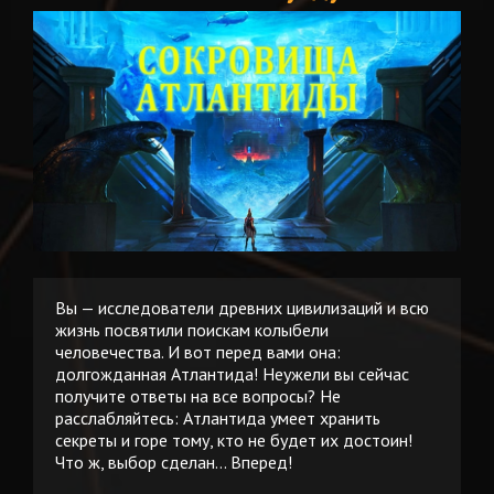
Вы — исследователи древних цивилизаций и всю
жизнь посвятили поискам колыбели
человечества. И вот перед вами она:
долгожданная Атлантида! Неужели вы сейчас
получите ответы на все вопросы? Не
расслабляйтесь: Атлантида умеет хранить
секреты и горе тому, кто не будет их достоин!
Что ж, выбор сделан... Вперед!