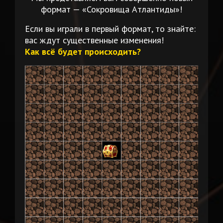
формат — «Сокровища Атлантиды»!
Если вы играли в первый формат, то знайте:
вас ждут существенные изменения!
Как всё будет происходить?