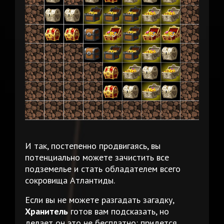
И так, постепенно продвигаясь, вы
потенциально можете зачистить все
подземелье и стать обладателем всего
сокровища Атлантиды.
Если вы не можете разгадать загадку,
Хранитель
готов вам подсказать, но
делает он это не бесплатно: придется