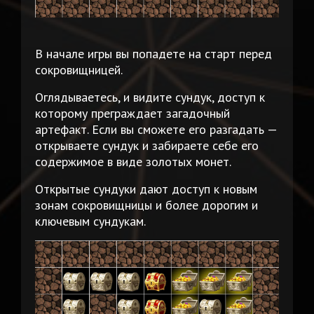
В начале игры вы попадете на старт перед
сокровищницей.
Оглядываетесь, и видите сундук, доступ к
которому преграждает загадочный
артефакт. Если вы сможете его разгадать —
открываете сундук и забираете себе его
содержимое в виде золотых монет.
Открытые сундуки дают доступ к новым
зонам сокровищницы и более дорогим и
ключевым сундукам.