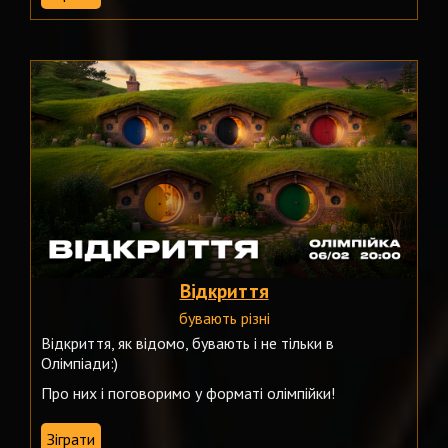
Відкриття
бувають різні
Відкриття, як відомо, бувають і не тільки в
Олімпіади:)
Про них і поговоримо у форматі олімпійки!
Зіграти