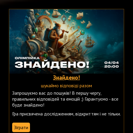
Знайдено!
шукаймо відповіді разом
Запрошуємо вас до пошуків! В першу чергу,
правильних відповідей та емоцій ;) Гарантуємо - все
буде знайдено!
Гра присвячена дослідженням, відкриттям і не тільки.
Зіграти