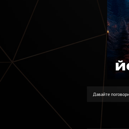
Давайте поговорим