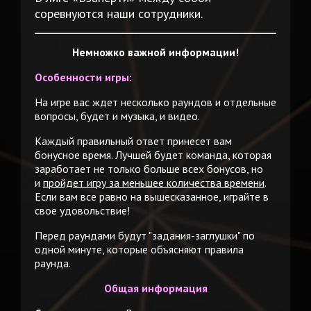
соревнуются наши сотрудники.
Немножко важной информации!
Особенности игры:
На игре вас ждет несколько раундов и отдельные
вопросы, будет и музыка, и видео.
Каждый правильный ответ принесет вам
бонусное время. Лучшей будет команда, которая
заработает не только больше всех бонусов, но
и
пройдет игру за меньшее количества времени
.
Если вам все равно на вышесказанное, играйте в
свое удовольствие!
Перед раундами будут "задания-заглушки" по
одной минуте, которые объясняют правила
раунда.
Общая информация