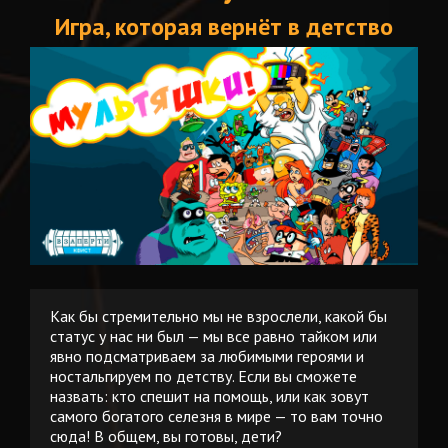
Игра, которая вернёт в детство
Как бы стремительно мы не взрослели, какой бы
статус у нас ни был — мы все равно тайком или
явно подсматриваем за любимыми героями и
ностальгируем по детству. Если вы сможете
назвать: кто спешит на помощь, или как зовут
самого богатого селезня в мире — то вам точно
сюда! В общем, вы готовы, дети?