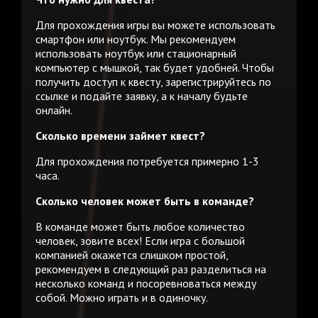
Для прохождения игры вы можете использовать
смартфон или ноутбук. Мы рекомендуем
использовать ноутбук или стационарный
компьютер с мышкой, так будет удобней. Чтобы
получить доступ к квесту, зарегистрируйтесь по
ссылке и подайте заявку, а к началу будьте
онлайн.
Сколько времени займет квест?
Для прохождения потребуется примерно 1-3
часа.
Сколько человек может быть в команде?
В команде может быть любое количество
человек, зовите всех! Если игра с большой
компанией окажется слишком простой,
рекомендуем в следующий раз разделиться на
несколько команд и посоревноваться между
собой. Можно играть и в одиночку.